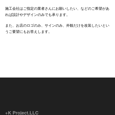
施工会社はご指定の業者さんにお願いしたい、などのご希望があ
れば設計やデザインのみでも承ります。
また、お店のロゴのみ、サインのみ、外観だけを改装したいとい
うご要望にもお答えします。
+K Project.LLC