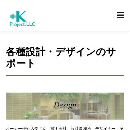
各種設計・デザインのサ
ポート
オーナー様や店長さん、施工会社、設計事務所、デザイナー、そ